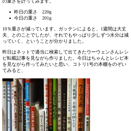
の重さを計ってみます。
昨日の重さ 220g
今日の重さ 201g
10％重さが減っています。ガッテンによると、1週間は大丈
夫、とのことでしたが、それでもやっぱり少しずつ水分は減
っていく、ということが分かりました。
昨日はネットで適当に検索して出てきたウーウェンさんレシ
ピ転載記事を見ながら作りました。今日はちゃんとレシピ本
を見ながら作ってみたいと思い、コトリ1号の本棚をのぞい
てみると、