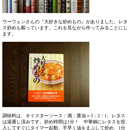
ウーウェンさんの『大好きな炒めもの』がありました。レタ
ス炒めも載っています。これを見ながら作ってみることにし
ます。
調味料は、オイスターソース：酒：醤油＝3：2：1。レタス
は湯通し済みです。炒め時間は1分！ 中華鍋にレタスを投
入してすぐにタイマー起動、手早く油をまぶして炒め、1分