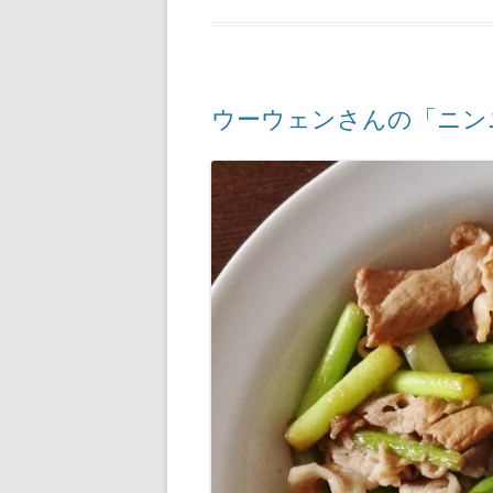
ウーウェンさんの「ニン