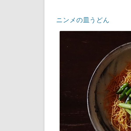
ニンメの皿うどん