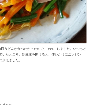
の皿うどんが食べたかったので、それにしました。いつもど
ていたところ、冷蔵庫を開けると、使いかけにニンジン
に加えました。
た感じで。