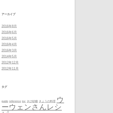
アーカイブ
2016年8月
2016年6月
2016年5月
2016年4月
2016年3月
2014年5月
2012年12月
2012年11月
タグ
ウ
guide
reference
toc
きび砂糖
きょうの料理
ーウェンさんレシ